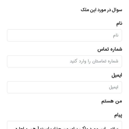
سوال در مورد این ملک
نام
شماره تماس
ایمیل
من هستم
پیام