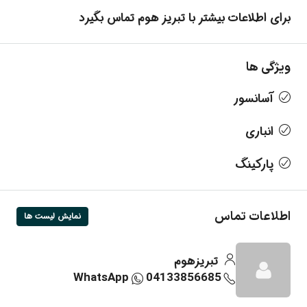
برای اطلاعات بیشتر با تبریز هوم تماس بگیرد
ویژگی ها
آسانسور
انباری
پارکینگ
اطلاعات تماس
نمایش لیست ها
تبریزهوم
WhatsApp
04133856685